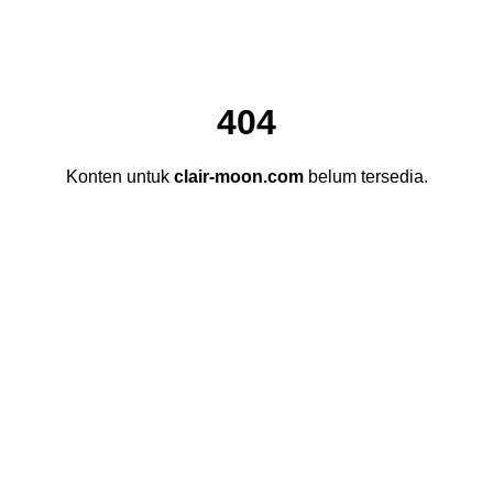
404
Konten untuk
clair-moon.com
belum tersedia.